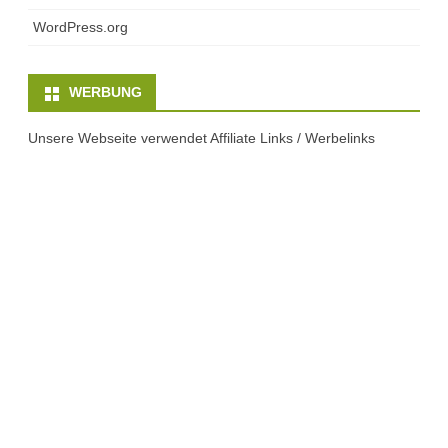
WordPress.org
WERBUNG
Unsere Webseite verwendet Affiliate Links / Werbelinks