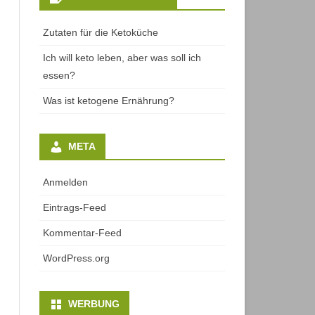
Zutaten für die Ketoküche
Ich will keto leben, aber was soll ich
essen?
Was ist ketogene Ernährung?
META
Anmelden
Eintrags-Feed
Kommentar-Feed
WordPress.org
WERBUNG