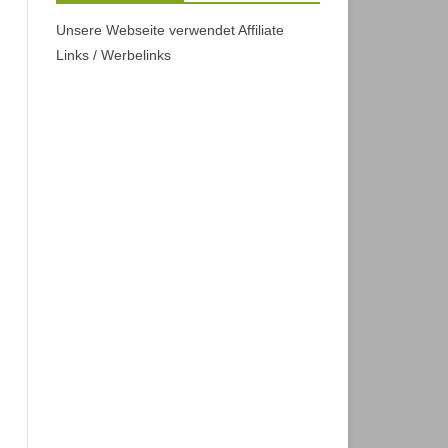
Unsere Webseite verwendet Affiliate
Links / Werbelinks