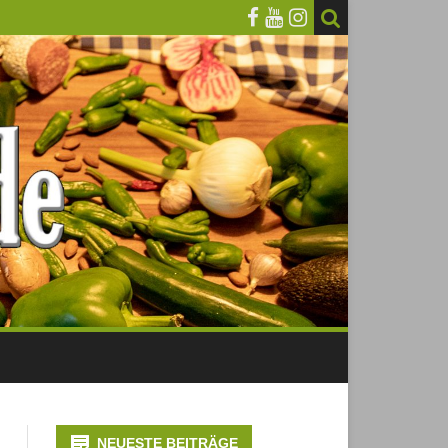
NEUESTE BEITRÄGE