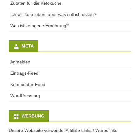
Zutaten für die Ketoküche
Ich will keto leben, aber was soll ich essen?
Was ist ketogene Ernährung?
META
Anmelden
Eintrags-Feed
Kommentar-Feed
WordPress.org
WERBUNG
Unsere Webseite verwendet Affiliate Links / Werbelinks