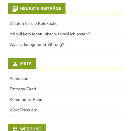
NEUESTE BEITRÄGE
Zutaten für die Ketoküche
Ich will keto leben, aber was soll ich essen?
Was ist ketogene Ernährung?
META
Anmelden
Eintrags-Feed
Kommentar-Feed
WordPress.org
WERBUNG