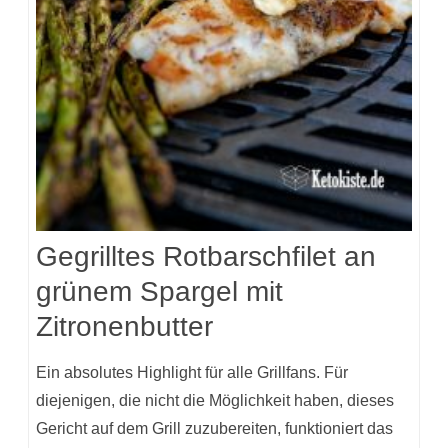
Gegrilltes Rotbarschfilet an
grünem Spargel mit
Zitronenbutter
Ein absolutes Highlight für alle Grillfans. Für
diejenigen, die nicht die Möglichkeit haben, dieses
Gericht auf dem Grill zuzubereiten, funktioniert das