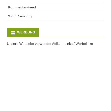
Kommentar-Feed
WordPress.org
WERBUNG
Unsere Webseite verwendet Affiliate Links / Werbelinks