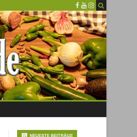
NEUESTE BEITRÄGE