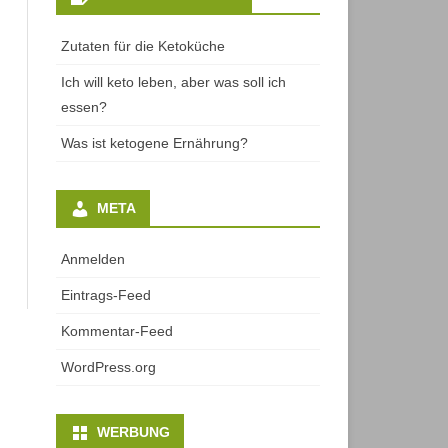
Zutaten für die Ketoküche
Ich will keto leben, aber was soll ich
essen?
Was ist ketogene Ernährung?
META
Anmelden
Eintrags-Feed
Kommentar-Feed
WordPress.org
WERBUNG