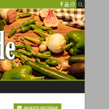
NEUESTE BEITRÄGE