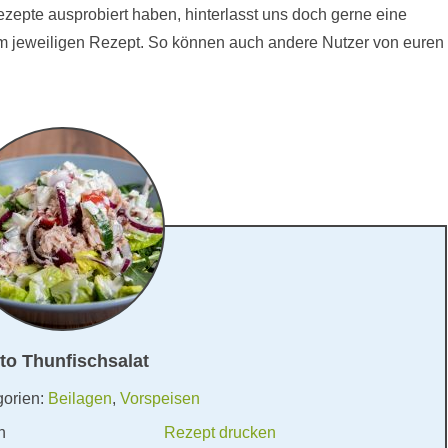
Rezepte ausprobiert haben, hinterlasst uns doch gerne eine
 jeweiligen Rezept. So können auch andere Nutzer von euren
to Thunfischsalat
gorien:
Beilagen
,
Vorspeisen
n
Rezept drucken