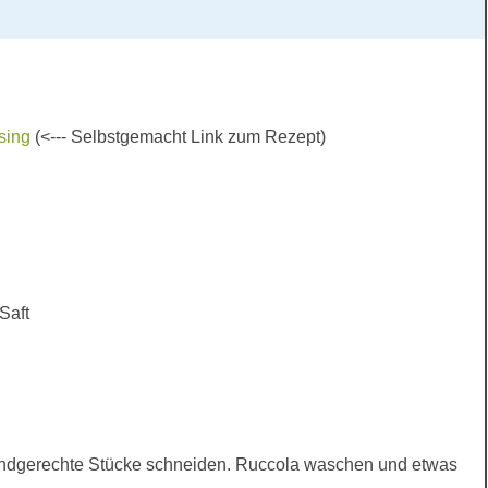
sing
(<--- Selbstgemacht Link zum Rezept)
Saft
dgerechte Stücke schneiden. Ruccola waschen und etwas