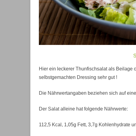
S
Hier ein leckerer Thunfischsalat als Beilage o
selbstgemachten Dressing sehr gut !
Die Nährwertangaben beziehen sich auf eine P
Der Salat alleine hat folgende Nährwerte:
112,5 Kcal, 1,05g Fett, 3,7g Kohlenhydrate 