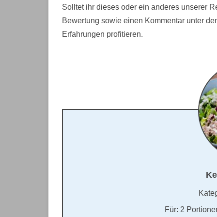
Solltet ihr dieses oder ein anderes unserer 
Bewertung sowie einen Kommentar unter dem
Erfahrungen profitieren.
Ke
Kate
Für:
2 Portione