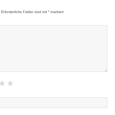
Erforderliche Felder sind mit
*
markiert