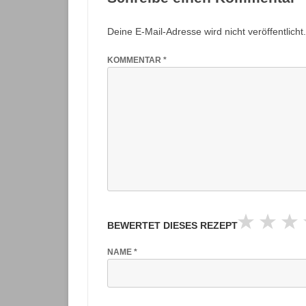
Deine E-Mail-Adresse wird nicht veröffentlicht.
KOMMENTAR
*
BEWERTET DIESES REZEPT
NAME
*