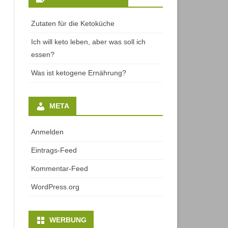
Zutaten für die Ketoküche
Ich will keto leben, aber was soll ich
essen?
Was ist ketogene Ernährung?
META
Anmelden
Eintrags-Feed
Kommentar-Feed
WordPress.org
WERBUNG