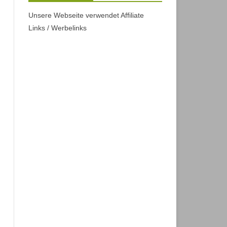
Unsere Webseite verwendet Affiliate
Links / Werbelinks